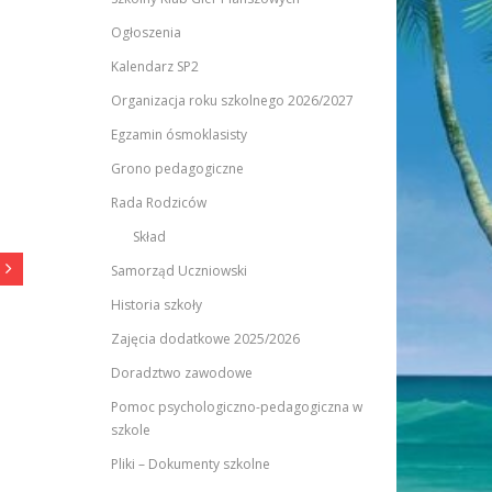
Ogłoszenia
Kalendarz SP2
Organizacja roku szkolnego 2026/2027
Egzamin ósmoklasisty
Grono pedagogiczne
Rada Rodziców
Skład
Samorząd Uczniowski
Historia szkoły
Zajęcia dodatkowe 2025/2026
Doradztwo zawodowe
Pomoc psychologiczno-pedagogiczna w
szkole
Pliki – Dokumenty szkolne