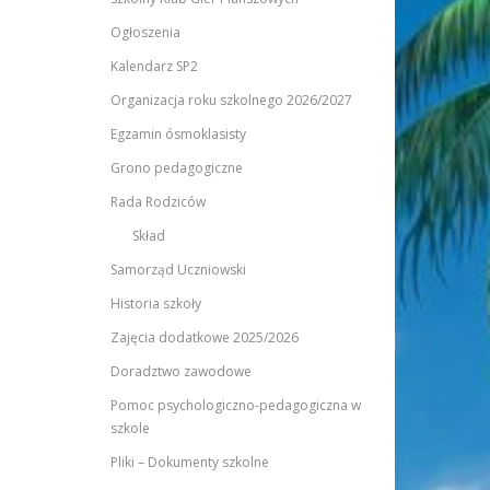
Ogłoszenia
Kalendarz SP2
Organizacja roku szkolnego 2026/2027
Egzamin ósmoklasisty
Grono pedagogiczne
Rada Rodziców
Skład
Samorząd Uczniowski
Historia szkoły
Zajęcia dodatkowe 2025/2026
Doradztwo zawodowe
Pomoc psychologiczno-pedagogiczna w
szkole
Pliki – Dokumenty szkolne