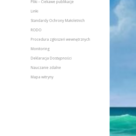
Pliki – Ciekawe publikacje
Linki
Standardy Ochrony Małoletnich
RODO
Procedura zgłoszeń wewnętrznych
Monitoring
Deklaracja Dostępności
Nauczanie zdalne
Mapa witryny