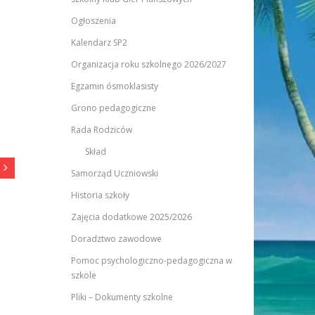
Ogłoszenia
Kalendarz SP2
Organizacja roku szkolnego 2026/2027
Egzamin ósmoklasisty
Grono pedagogiczne
Rada Rodziców
Skład
Samorząd Uczniowski
Historia szkoły
Zajęcia dodatkowe 2025/2026
Doradztwo zawodowe
Pomoc psychologiczno-pedagogiczna w
szkole
Pliki – Dokumenty szkolne