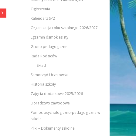
Ogłoszenia
Kalendarz SP2
Organizacja roku szkolnego 2026/2027
Egzamin ósmoklasisty
Grono pedagogiczne
Rada Rodziców
Skład
Samorząd Uczniowski
Historia szkoły
Zajęcia dodatkowe 2025/2026
Doradztwo zawodowe
Pomoc psychologiczno-pedagogiczna w
szkole
Pliki – Dokumenty szkolne