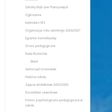
Szkolny Klub Gier Planszowych
Ogłoszenia
Kalendarz SP2
Organizacja roku szkolnego 2026/2027
Egzamin ósmoklasisty
Grono pedagogiczne
Rada Rodziców
Skład
Samorząd Uczniowski
Historia szkoły
Zajęcia dodatkowe 2025/2026
Doradztwo zawodowe
Pomoc psychologiczno-pedagogiczna w
szkole