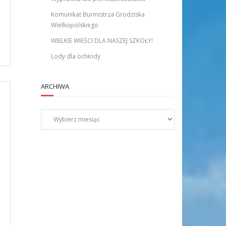
Komunikat Burmistrza Grodziska
Wielkopolskiego
WIELKIE WIEŚCI DLA NASZEJ SZKOŁY!
Lody dla ochłody
ARCHIWA
Archiwa