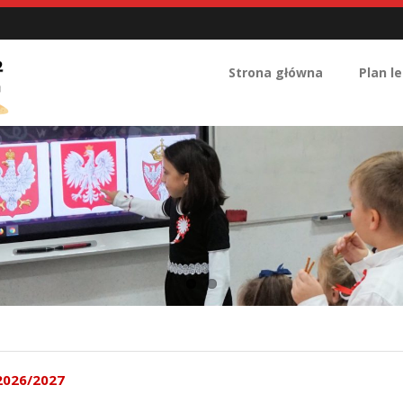
Strona główna
Plan le
2026/2027