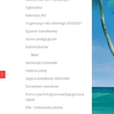
Ogłoszenia
Kalendarz SP2
Organizacja roku szkolnego 2026/2027
Egzamin ósmoklasisty
Grono pedagogiczne
Rada Rodziców
Skład
Samorząd Uczniowski
Historia szkoły
Zajęcia dodatkowe 2025/2026
Doradztwo zawodowe
Pomoc psychologiczno-pedagogiczna w
szkole
Pliki – Dokumenty szkolne