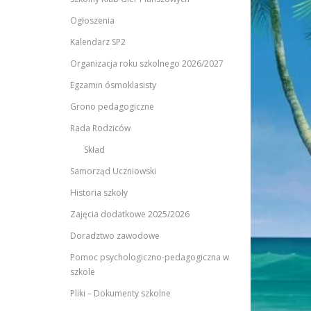
Ogłoszenia
Kalendarz SP2
Organizacja roku szkolnego 2026/2027
Egzamin ósmoklasisty
Grono pedagogiczne
Rada Rodziców
Skład
Samorząd Uczniowski
Historia szkoły
Zajęcia dodatkowe 2025/2026
Doradztwo zawodowe
Pomoc psychologiczno-pedagogiczna w
szkole
Pliki – Dokumenty szkolne