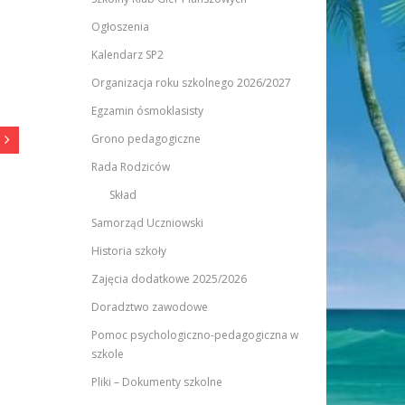
Ogłoszenia
Kalendarz SP2
Organizacja roku szkolnego 2026/2027
Egzamin ósmoklasisty
Grono pedagogiczne
Rada Rodziców
Skład
Samorząd Uczniowski
Historia szkoły
Zajęcia dodatkowe 2025/2026
Doradztwo zawodowe
Pomoc psychologiczno-pedagogiczna w
szkole
Pliki – Dokumenty szkolne