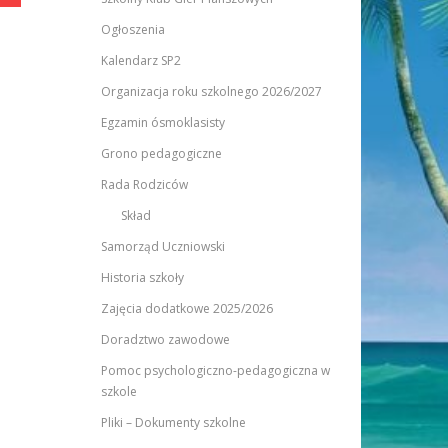
Ogłoszenia
Kalendarz SP2
Organizacja roku szkolnego 2026/2027
Egzamin ósmoklasisty
Grono pedagogiczne
Rada Rodziców
Skład
Samorząd Uczniowski
Historia szkoły
Zajęcia dodatkowe 2025/2026
Doradztwo zawodowe
Pomoc psychologiczno-pedagogiczna w
szkole
Pliki – Dokumenty szkolne