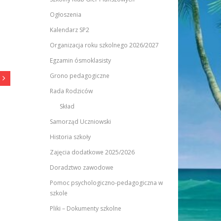
Ogłoszenia
Kalendarz SP2
Organizacja roku szkolnego 2026/2027
Egzamin ósmoklasisty
Grono pedagogiczne
Rada Rodziców
Skład
Samorząd Uczniowski
Historia szkoły
Zajęcia dodatkowe 2025/2026
Doradztwo zawodowe
Pomoc psychologiczno-pedagogiczna w
szkole
Pliki – Dokumenty szkolne