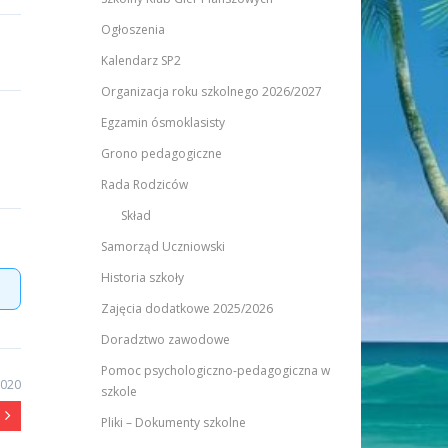
Ogłoszenia
Kalendarz SP2
Organizacja roku szkolnego 2026/2027
Egzamin ósmoklasisty
Grono pedagogiczne
Rada Rodziców
Skład
Samorząd Uczniowski
Historia szkoły
Zajęcia dodatkowe 2025/2026
Doradztwo zawodowe
Pomoc psychologiczno-pedagogiczna w
2020
szkole
Pliki – Dokumenty szkolne