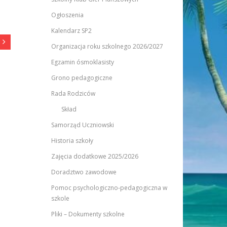
Ogłoszenia
Kalendarz SP2
Organizacja roku szkolnego 2026/2027
Egzamin ósmoklasisty
Grono pedagogiczne
Rada Rodziców
Skład
Samorząd Uczniowski
Historia szkoły
Zajęcia dodatkowe 2025/2026
Doradztwo zawodowe
Pomoc psychologiczno-pedagogiczna w
szkole
Pliki – Dokumenty szkolne