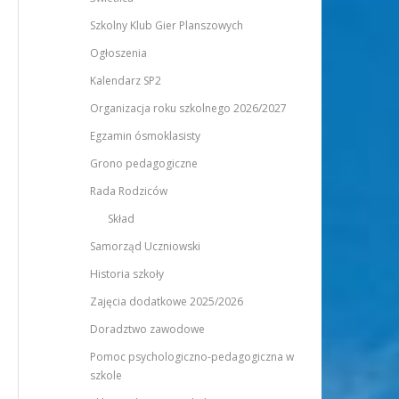
Szkolny Klub Gier Planszowych
Ogłoszenia
Kalendarz SP2
Organizacja roku szkolnego 2026/2027
Egzamin ósmoklasisty
Grono pedagogiczne
Rada Rodziców
Skład
Samorząd Uczniowski
Historia szkoły
Zajęcia dodatkowe 2025/2026
Doradztwo zawodowe
Pomoc psychologiczno-pedagogiczna w
szkole