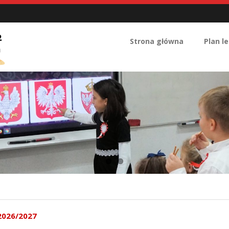
Strona główna
Plan le
2026/2027