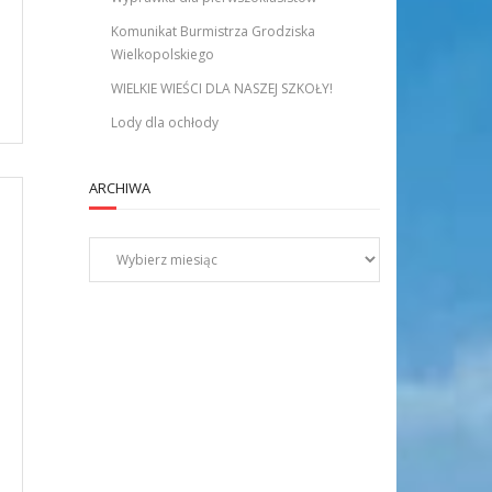
Komunikat Burmistrza Grodziska
Wielkopolskiego
WIELKIE WIEŚCI DLA NASZEJ SZKOŁY!
Lody dla ochłody
ARCHIWA
Archiwa