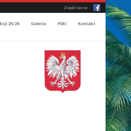
Znajdź nas na:
kcji 25/26
Galeria
Pliki
Kontakt