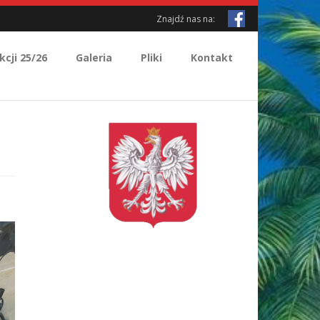
Znajdź nas na:
kcji 25/26
Galeria
Pliki
Kontakt